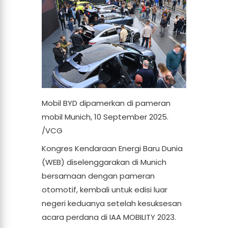
Mobil BYD dipamerkan di pameran
mobil Munich, 10 September 2025.
/VCG
Kongres Kendaraan Energi Baru Dunia
(WEB) diselenggarakan di Munich
bersamaan dengan pameran
otomotif, kembali untuk edisi luar
negeri keduanya setelah kesuksesan
acara perdana di IAA MOBILITY 2023.