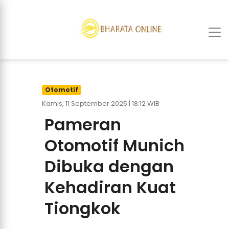
Otomotif
Kamis, 11 September 2025 | 18:12 WIB
Pameran
Otomotif Munich
Dibuka dengan
Kehadiran Kuat
Tiongkok