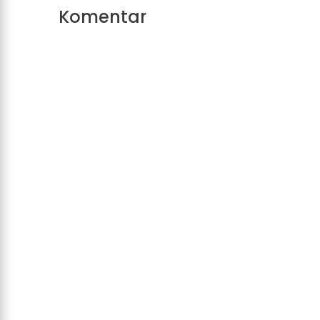
Komentar