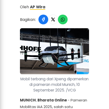
Oleh
AP Wira
Bagikan:
Mobil terbang dari Xpeng dipamerkan
di pameran mobil Munich, 10
September 2025. /VCG
MUNICH. Bharata Online
- Pameran
Mobilitas IAA 2025, salah satu