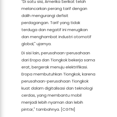
"Di satu sisi, Amerika Serikat telah
melancarkan perang tarif dengan
dalih mengurangi defisit
perdagangan. Tarif yang tidak
terduga dan negatif ini merugikan
dan menghambat industri otomotif
global," ujarnya.
Di sisi lain, perusahaan-perusahaan
dari Eropa dan Tiongkok bekerja sama
erat, bergerak menuju elektrifikasi.
Eropa membutuhkan Tiongkok, karena
perusahaan-perusahaan Tiongkok
kuat dalam digitalisasi dan teknologi
cerdas, yang membantu mobil
menjadi lebih nyaman dan lebih
pintar," tambahnya. [CGTN]