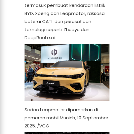
termasuk pembuat kendaraan listrik
BYD, Xpeng dan Leapmotor, raksasa
baterai CATL dan perusahaan
teknologi seperti Zhuoyu dan
DeepRoute.ai.
Sedan Leapmotor dipamerkan di
pameran mobil Munich, 10 September
2025. /VCG