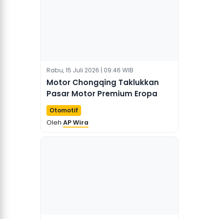
Rabu, 15 Juli 2026 | 09:46 WIB
Motor Chongqing Taklukkan
Pasar Motor Premium Eropa
Otomotif
Oleh
AP Wira