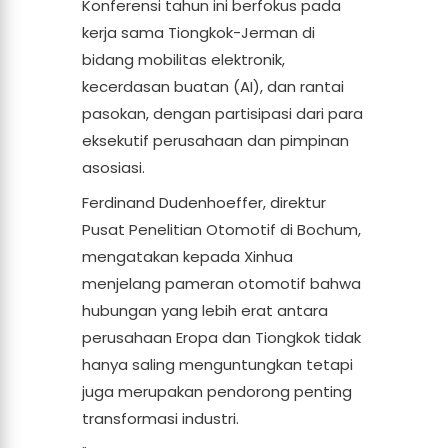
Konferensi tahun ini berfokus pada
kerja sama Tiongkok-Jerman di
bidang mobilitas elektronik,
kecerdasan buatan (AI), dan rantai
pasokan, dengan partisipasi dari para
eksekutif perusahaan dan pimpinan
asosiasi.
Ferdinand Dudenhoeffer, direktur
Pusat Penelitian Otomotif di Bochum,
mengatakan kepada Xinhua
menjelang pameran otomotif bahwa
hubungan yang lebih erat antara
perusahaan Eropa dan Tiongkok tidak
hanya saling menguntungkan tetapi
juga merupakan pendorong penting
transformasi industri.