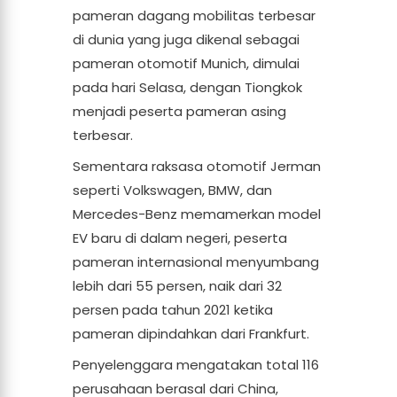
pameran dagang mobilitas terbesar
di dunia yang juga dikenal sebagai
pameran otomotif Munich, dimulai
pada hari Selasa, dengan Tiongkok
menjadi peserta pameran asing
terbesar.
Sementara raksasa otomotif Jerman
seperti Volkswagen, BMW, dan
Mercedes-Benz memamerkan model
EV baru di dalam negeri, peserta
pameran internasional menyumbang
lebih dari 55 persen, naik dari 32
persen pada tahun 2021 ketika
pameran dipindahkan dari Frankfurt.
Penyelenggara mengatakan total 116
perusahaan berasal dari China,