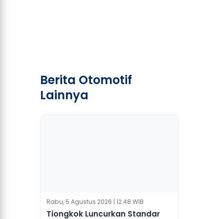
Berita Otomotif
Lainnya
Rabu, 5 Agustus 2026 | 12:48 WIB
Tiongkok Luncurkan Standar