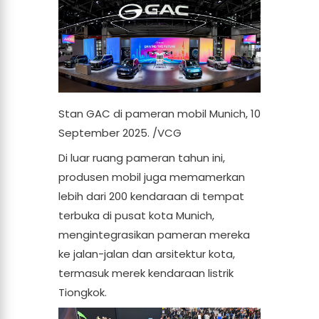
Stan GAC di pameran mobil Munich, 10
September 2025. /VCG
Di luar ruang pameran tahun ini,
produsen mobil juga memamerkan
lebih dari 200 kendaraan di tempat
terbuka di pusat kota Munich,
mengintegrasikan pameran mereka
ke jalan-jalan dan arsitektur kota,
termasuk merek kendaraan listrik
Tiongkok.