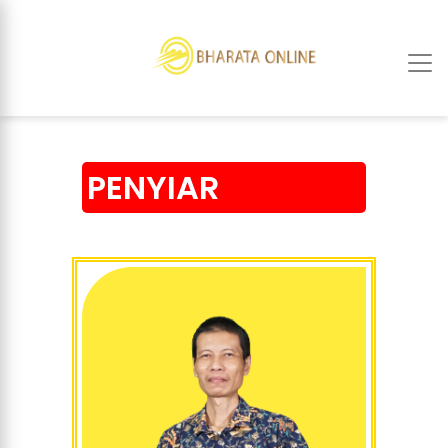
PENYIAR