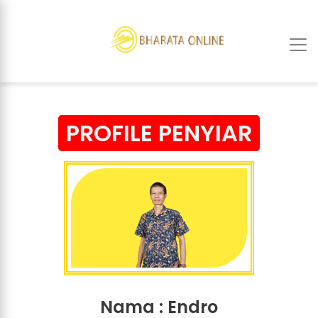
PROFILE PENYIAR
Nama :
Endro