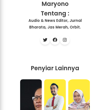
Maryono
Tentang :
Audio & News Editor, Jurnal
Bharata, Jas Merah, Orbit.
Penyiar Lainnya