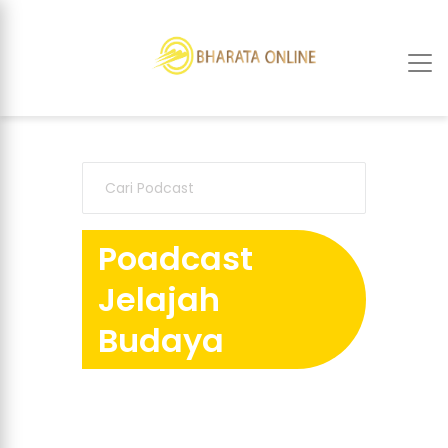
Poadcast
Jelajah
Budaya