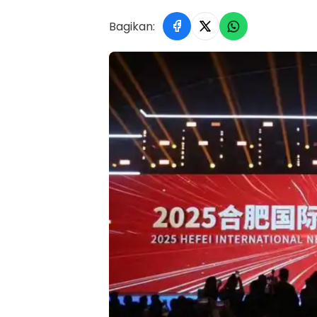
Bagikan: