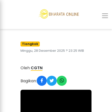
Tiongkok
Minggu, 28 Desember 2025 ? 23:25 WIB
Oleh
CGTN
Bagikan: