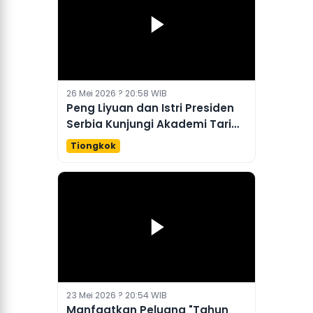
26 Mei 2026 ? 20:58 WIB
Peng Liyuan dan Istri Presiden
Serbia Kunjungi Akademi Tari
Beijing
Tiongkok
23 Mei 2026 ? 20:54 WIB
Manfaatkan Peluang "Tahun