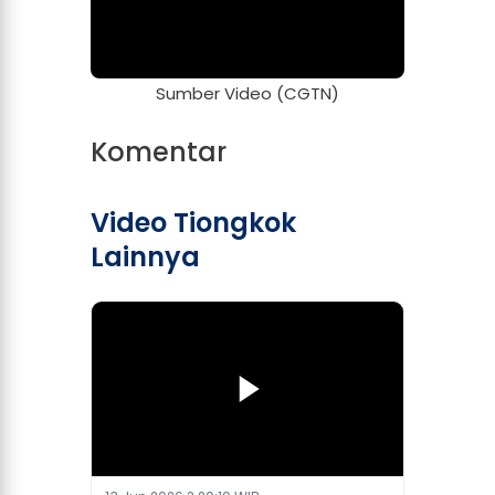
Sumber Video (CGTN)
Komentar
Video Tiongkok
Lainnya