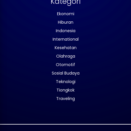
Kategori
Ekonomi
Hiburan
Indonesia
International
Kesehatan
Olahraga
Otomotif
Sosial Budaya
Teknologi
Tiongkok
Traveling