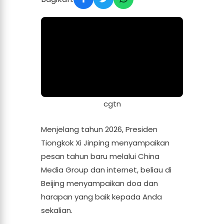
cgtn
Menjelang tahun 2026, Presiden
Tiongkok Xi Jinping menyampaikan
pesan tahun baru melalui China
Media Group dan internet, beliau di
Beijing menyampaikan doa dan
harapan yang baik kepada Anda
sekalian.