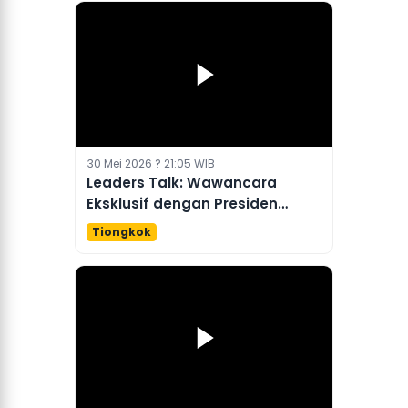
30 Mei 2026 ? 21:05 WIB
Leaders Talk: Wawancara
Eksklusif dengan Presiden
Serbia
Tiongkok