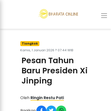
Tiongkok
Kamis, 1 Januari 2026 ? 07:44 WIB
Pesan Tahun
Baru Presiden Xi
Jinping
Oleh
Ringin Restu Pati
Bagikan: