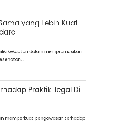
 Sama yang Lebih Kuat
dara
iliki kekuatan dalam mempromosikan
sehatan,...
hadap Praktik Ilegal Di
kan memperkuat pengawasan terhadap