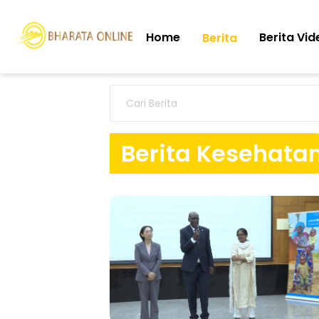
Home
Berita Vid
Berita
Berita Kesehata