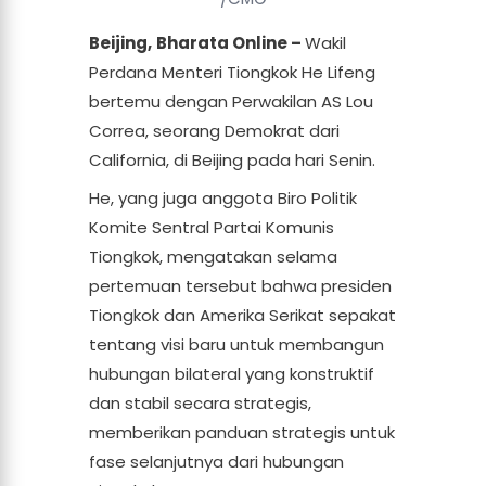
Beijing,
Bharata Online –
Wakil
Perdana Menteri Tiongkok He Lifeng
bertemu dengan Perwakilan AS Lou
Correa, seorang Demokrat dari
California, di Beijing pada hari Senin.
He, yang juga anggota Biro Politik
Komite Sentral Partai Komunis
Tiongkok, mengatakan selama
pertemuan tersebut bahwa presiden
Tiongkok dan Amerika Serikat sepakat
tentang visi baru untuk membangun
hubungan bilateral yang konstruktif
dan stabil secara strategis,
memberikan panduan strategis untuk
fase selanjutnya dari hubungan