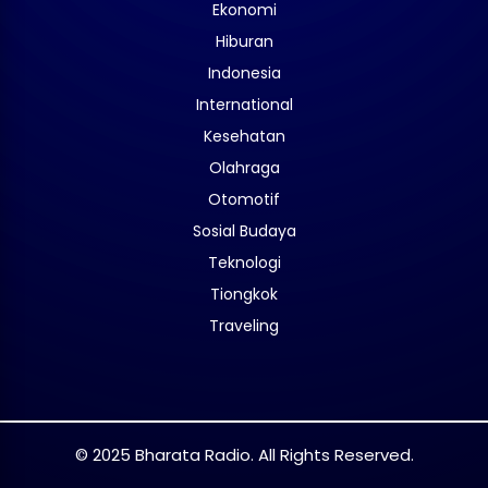
Ekonomi
Hiburan
Indonesia
International
Kesehatan
Olahraga
Otomotif
Sosial Budaya
Teknologi
Tiongkok
Traveling
© 2025 Bharata Radio. All Rights Reserved.