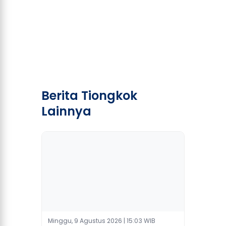
Berita Tiongkok
Lainnya
Minggu, 9 Agustus 2026 | 15:03 WIB