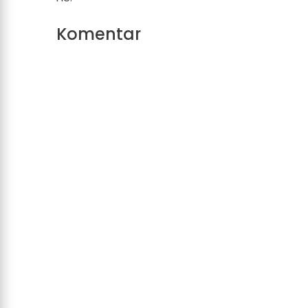
Komentar