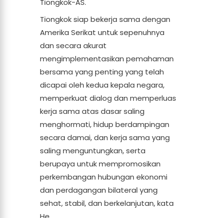
Tiongkok-AS.
Tiongkok siap bekerja sama dengan
Amerika Serikat untuk sepenuhnya
dan secara akurat
mengimplementasikan pemahaman
bersama yang penting yang telah
dicapai oleh kedua kepala negara,
memperkuat dialog dan memperluas
kerja sama atas dasar saling
menghormati, hidup berdampingan
secara damai, dan kerja sama yang
saling menguntungkan, serta
berupaya untuk mempromosikan
perkembangan hubungan ekonomi
dan perdagangan bilateral yang
sehat, stabil, dan berkelanjutan, kata
He.