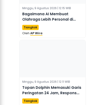
Minggu, 9 Agustus 2026 | 12:15 WIB
Bagaimana AI Membuat
Olahraga Lebih Personal di
Tiongkok
Tiongkok
Oleh
AP Wira
Minggu, 9 Agustus 2026 | 12:11 WIB
Topan Dolphin Memasuki Garis
Peringatan 24 Jam, Respons
Ditingkatkan
Tiongkok