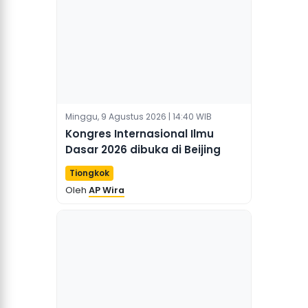
Minggu, 9 Agustus 2026 | 14:40 WIB
Kongres Internasional Ilmu
Dasar 2026 dibuka di Beijing
Tiongkok
Oleh
AP Wira