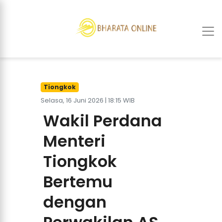
Tiongkok
Selasa, 16 Juni 2026 | 18:15 WIB
Wakil Perdana
Menteri
Tiongkok
Bertemu
dengan