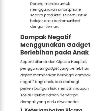
Dorong mereka untuk
menggunakan smartphone
secara produktif, seperti untuk
belajar atau berkomunikasi
dengan teman.
Dampak Negatif
Menggunakan Gadget
Berlebihan pada Anak
Seperti dilansir dari Ciputra Hospital,
penggunaan
gadget
yang berlebihan
dapat memberikan berbagai dampak
negatif bagi anak, baik dari segi
perkembangan fisik, mental, maupun
sosial. Berikut adalah beberapa
dampak yang perlu diwaspadai:
1. Keterlambatan Bicara