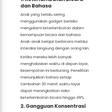
dan Bahasa
Anak yang terlalu sering
menggunakan gadget berisiko
mengalami keterlambatan dalam
kemampuan bicara dan bahasa.
Anak-anak belajar berbicara melalui
interaksi langsung dengan orang lain.
Ketika mereka lebih banyak
menghabiskan waktu di depan layar,
kesempatan ini berkurang. Penelitian
menunjukkan bahwa setiap
tambahan 30 menit waktu layar
dapat meningkatkan risiko
keterlambatan bicara hingga 49%.
2. Gangguan Konsentrasi