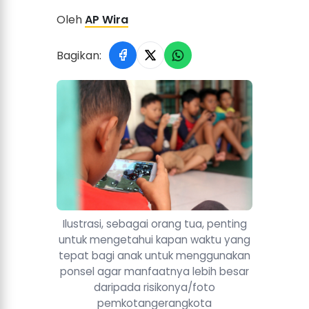
Oleh
AP Wira
Bagikan:
Ilustrasi, sebagai orang tua, penting
untuk mengetahui kapan waktu yang
tepat bagi anak untuk menggunakan
ponsel agar manfaatnya lebih besar
daripada risikonya/foto
pemkotangerangkota