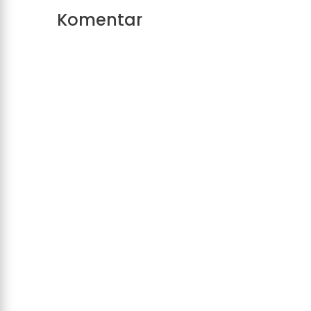
Komentar