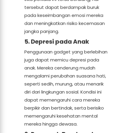
tersebut dapat berdampak buruk
pada keseimbangan emosi mereka
dan meningkatkan risiko kecemasan
jangka panjang.
5. Depresi pada Anak
Penggunaan gadget yang berlebihan
juga dapat memicu depresi pada
anak. Mereka cenderung mudah
mengalami perubahan suasana hati,
seperti sedih, murung, atau menarik
diri dari lingkungan sosial. Kondisi ini
dapat memengaruhi cara mereka
berpikir dan bertindak, serta berisiko
memengaruhi kesehatan mental
mereka hingga dewasa.