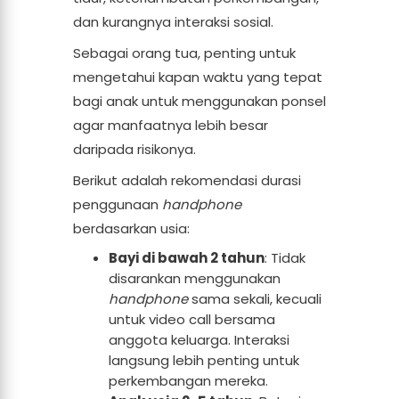
dan kurangnya interaksi sosial.
Sebagai orang tua, penting untuk
mengetahui kapan waktu yang tepat
bagi anak untuk menggunakan ponsel
agar manfaatnya lebih besar
daripada risikonya.
Berikut adalah rekomendasi durasi
penggunaan
handphone
berdasarkan usia:
Bayi di bawah 2 tahun
: Tidak
disarankan menggunakan
handphone
sama sekali, kecuali
untuk video call bersama
anggota keluarga. Interaksi
langsung lebih penting untuk
perkembangan mereka.