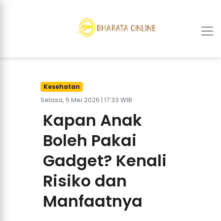
Kesehatan
Selasa, 5 Mei 2026 | 17:33 WIB
Kapan Anak
Boleh Pakai
Gadget? Kenali
Risiko dan
Manfaatnya