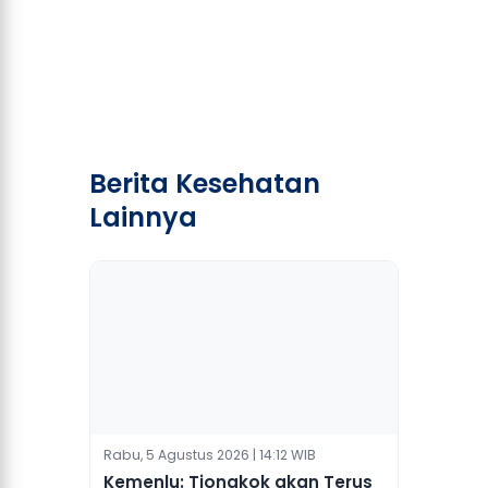
Berita Kesehatan
Lainnya
Rabu, 5 Agustus 2026 | 14:12 WIB
Kemenlu: Tiongkok akan Terus