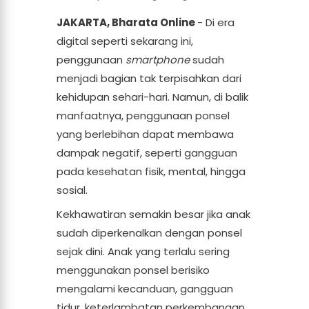
JAKARTA, Bharata Online
- Di era
digital seperti sekarang ini,
penggunaan
smartphone
sudah
menjadi bagian tak terpisahkan dari
kehidupan sehari-hari. Namun, di balik
manfaatnya, penggunaan ponsel
yang berlebihan dapat membawa
dampak negatif, seperti gangguan
pada kesehatan fisik, mental, hingga
sosial.
Kekhawatiran semakin besar jika anak
sudah diperkenalkan dengan ponsel
sejak dini. Anak yang terlalu sering
menggunakan ponsel berisiko
mengalami kecanduan, gangguan
tidur, keterlambatan perkembangan,