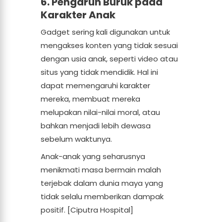
6. Pengaruh Buruk pada
Karakter Anak
Gadget sering kali digunakan untuk
mengakses konten yang tidak sesuai
dengan usia anak, seperti video atau
situs yang tidak mendidik. Hal ini
dapat memengaruhi karakter
mereka, membuat mereka
melupakan nilai-nilai moral, atau
bahkan menjadi lebih dewasa
sebelum waktunya.
Anak-anak yang seharusnya
menikmati masa bermain malah
terjebak dalam dunia maya yang
tidak selalu memberikan dampak
positif. [Ciputra Hospital]