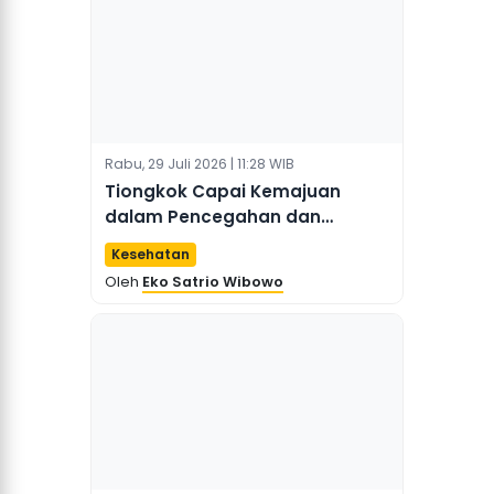
Rabu, 29 Juli 2026 | 11:28 WIB
Tiongkok Capai Kemajuan
dalam Pencegahan dan
Pengendalian Hepatitis di
Kesehatan
Tengah Tantangan
Oleh
Eko Satrio Wibowo