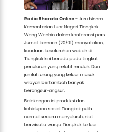
Radio Bharata Online -
Juru bicara
Kementerian Luar Negeri Tiongkok
Wang Wenbin dalam konferensi pers
Jumat kemarin (20/01) menyatakan,
keadaan keseluruhan wabah di
Tiongkok kini berada pada tingkat
penularan yang relatif rendah. Dan
jumlah orang yang keluar masuk
wilayah bertambah banyak
berangsur-angsur.
Belakangan ini produksi dan
kehidupan sosial Tiongkok pulih
normal secara menyeluruh, niat
berwisata warga Tiongkok ke luar