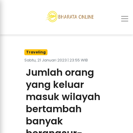
Traveling
Sabtu, 21 Januari 2023 | 23:55 WIB
Jumlah orang
yang keluar
masuk wilayah
bertambah
banyak