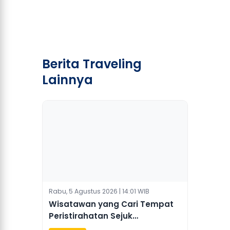
Berita Traveling
Lainnya
Rabu, 5 Agustus 2026 | 14:01 WIB
Wisatawan yang Cari Tempat
Peristirahatan Sejuk
Tingkatkan Pengeluaran