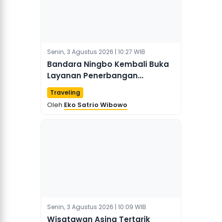
Senin, 3 Agustus 2026 | 10:27 WIB
Bandara Ningbo Kembali Buka
Layanan Penerbangan
Penumpang Langsung ke Seoul
Traveling
Oleh
Eko Satrio Wibowo
Senin, 3 Agustus 2026 | 10:09 WIB
Wisatawan Asing Tertarik