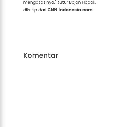
mengatasinya," tutur Bojan Hodak,
dikutip dari
CNN Indonesia.com.
Komentar