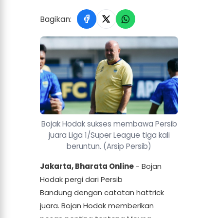
Bagikan:
Bojak Hodak sukses membawa Persib
juara Liga 1/Super League tiga kali
beruntun. (Arsip Persib)
Jakarta, Bharata Online
- Bojan
Hodak pergi dari Persib
Bandung dengan catatan hattrick
juara. Bojan Hodak memberikan