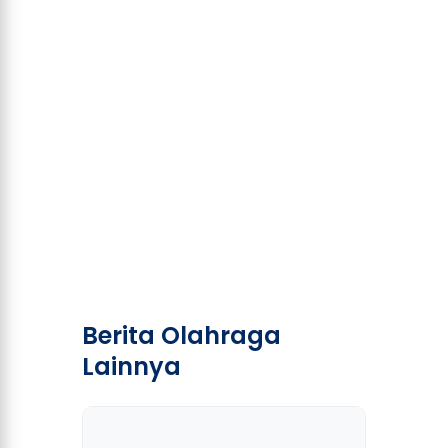
Berita Olahraga
Lainnya