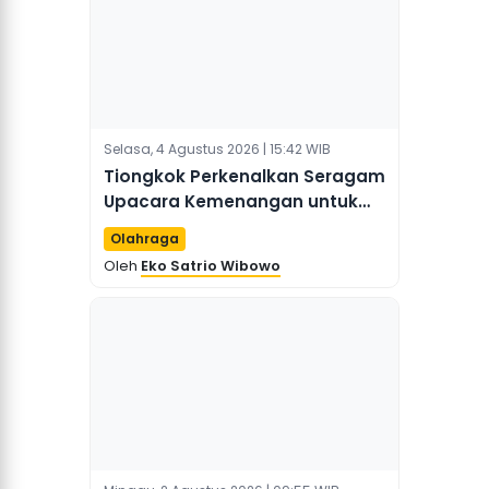
Selasa, 4 Agustus 2026 | 15:42 WIB
Tiongkok Perkenalkan Seragam
Upacara Kemenangan untuk
Asian Games 2026
Olahraga
Oleh
Eko Satrio Wibowo