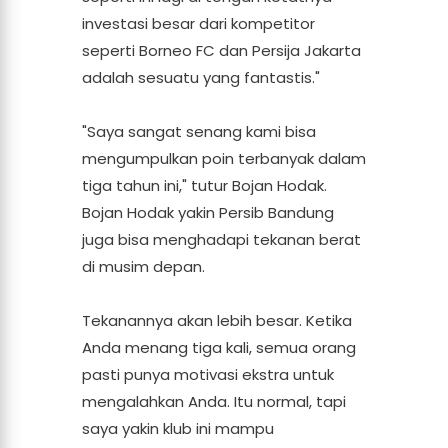
investasi besar dari kompetitor
seperti Borneo FC dan Persija Jakarta
adalah sesuatu yang fantastis."
"Saya sangat senang kami bisa
mengumpulkan poin terbanyak dalam
tiga tahun ini," tutur Bojan Hodak.
Bojan Hodak yakin Persib Bandung
juga bisa menghadapi tekanan berat
di musim depan.
Tekanannya akan lebih besar. Ketika
Anda menang tiga kali, semua orang
pasti punya motivasi ekstra untuk
mengalahkan Anda. Itu normal, tapi
saya yakin klub ini mampu