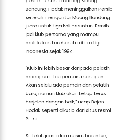
pesan penting tentang Maung
Bandung. Hodak meninggalkan Persib
setelah mengantar Maung Bandung
juara untuk tiga kali beruntun. Persib
jadi klub pertama yang mampu
melakukan torehan itu di era Liga
Indonesia sejak 1994.
"Klub ini lebih besar daripada pelatih
manapun atau pemain manapun.
Akan selalu ada pemain dan pelatih
baru, namun klub akan tetap terus
berjalan dengan baik," ucap Bojan
Hodak seperti dikutip dari situs resmi
Persib.
Setelah juara dua musim beruntun,