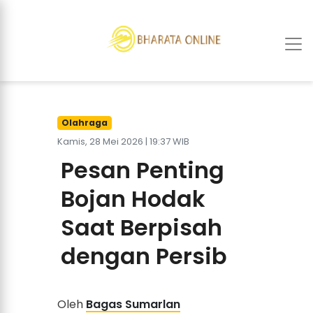
Olahraga
Kamis, 28 Mei 2026 | 19:37 WIB
Pesan Penting
Bojan Hodak
Saat Berpisah
dengan Persib
Oleh
Bagas Sumarlan