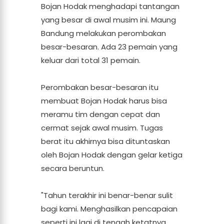
Bojan Hodak menghadapi tantangan
yang besar di awal musim ini. Maung
Bandung melakukan perombakan
besar-besaran. Ada 23 pemain yang
keluar dari total 31 pemain.
Perombakan besar-besaran itu
membuat Bojan Hodak harus bisa
meramu tim dengan cepat dan
cermat sejak awal musim. Tugas
berat itu akhirnya bisa dituntaskan
oleh Bojan Hodak dengan gelar ketiga
secara beruntun.
"Tahun terakhir ini benar-benar sulit
bagi kami. Menghasilkan pencapaian
seperti ini lagi di tengah ketatnya