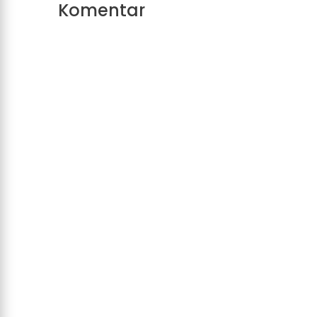
Komentar