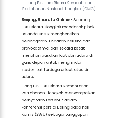
Jiang Bin, Juru Bicara Kementerian
Pertahanan Nasional Tiongkok (CMG)
Beijing, Bharata Online
- Seorang
Juru Bicara Tiongkok mendesak pihak
Belanda untuk menghentikan
pelanggaran, tindakan berisiko dan
provokatifnya, dan secara ketat
menahan pasukan laut dan udara di
garis depan untuk menghindari
insiden tak terduga di laut atau di
udara.
Jiang Bin, Juru Bicara Kementerian
Pertahanan Tiongkok, menyampaikan
pernyataan tersebut dalam
konferensi pers di Beijing pada hari
Kamis (28/5) sebagai tanggapan