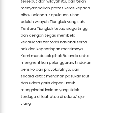
tersebut dari wilayah itu, dan telah
menyampaikan protes keras kepada
pihak Belanda. Kepulauan Xisha
adalah wilayah Tiongkok yang sah.
Tentara Tiongkok tetap siaga tinggi
dan dengan tegas membela
kedaulatan teritorial nasional serta
hak dan kepentingan maritimnya.
Kami mendesak pihak Belanda untuk
menghentikan pelanggaran, tindakan
berisiko dan provokatifnya, dan
secara ketat menahan pasukan laut
dan udara garis depan untuk
menghindari insiden yang tidak
terduga di laut atau di udara," ujar
Jiang.