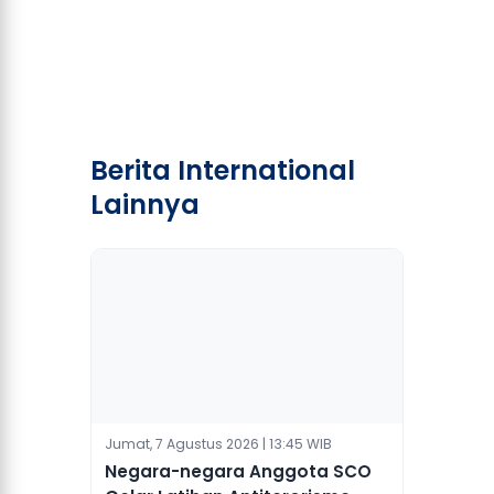
Berita International
Lainnya
Jumat, 7 Agustus 2026 | 13:45 WIB
Negara-negara Anggota SCO