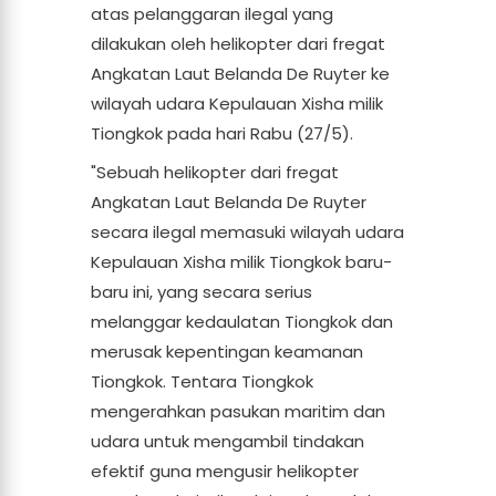
atas pelanggaran ilegal yang
dilakukan oleh helikopter dari fregat
Angkatan Laut Belanda De Ruyter ke
wilayah udara Kepulauan Xisha milik
Tiongkok pada hari Rabu (27/5).
"Sebuah helikopter dari fregat
Angkatan Laut Belanda De Ruyter
secara ilegal memasuki wilayah udara
Kepulauan Xisha milik Tiongkok baru-
baru ini, yang secara serius
melanggar kedaulatan Tiongkok dan
merusak kepentingan keamanan
Tiongkok. Tentara Tiongkok
mengerahkan pasukan maritim dan
udara untuk mengambil tindakan
efektif guna mengusir helikopter