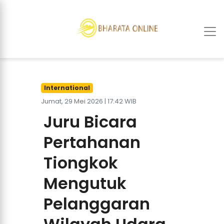
International
Jumat, 29 Mei 2026 | 17:42 WIB
Juru Bicara
Pertahanan
Tiongkok
Mengutuk
Pelanggaran