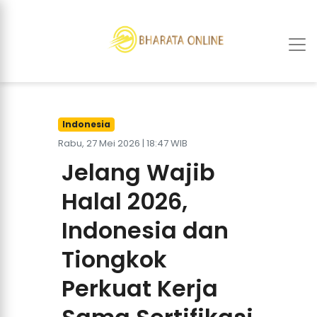
Indonesia
Rabu, 27 Mei 2026 | 18:47 WIB
Jelang Wajib
Halal 2026,
Indonesia dan
Tiongkok
Perkuat Kerja