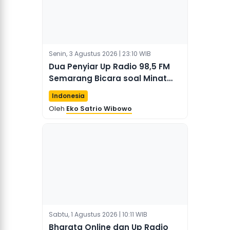
Senin, 3 Agustus 2026 | 23:10 WIB
Dua Penyiar Up Radio 98,5 FM
Semarang Bicara soal Minat
Masyarakat Indonesia
Indonesia
terhadap Berita Tiongkok
Oleh
Eko Satrio Wibowo
Sabtu, 1 Agustus 2026 | 10:11 WIB
Bharata Online dan Up Radio