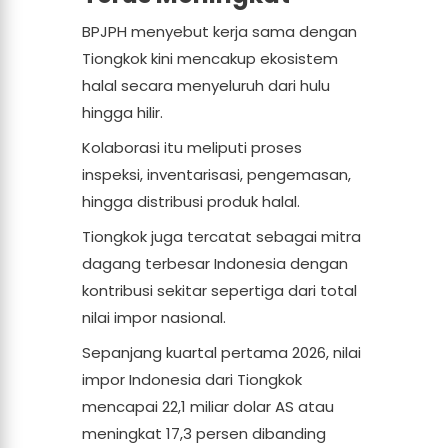
BPJPH menyebut kerja sama dengan
Tiongkok kini mencakup ekosistem
halal secara menyeluruh dari hulu
hingga hilir.
Kolaborasi itu meliputi proses
inspeksi, inventarisasi, pengemasan,
hingga distribusi produk halal.
Tiongkok juga tercatat sebagai mitra
dagang terbesar Indonesia dengan
kontribusi sekitar sepertiga dari total
nilai impor nasional.
Sepanjang kuartal pertama 2026, nilai
impor Indonesia dari Tiongkok
mencapai 22,1 miliar dolar AS atau
meningkat 17,3 persen dibanding