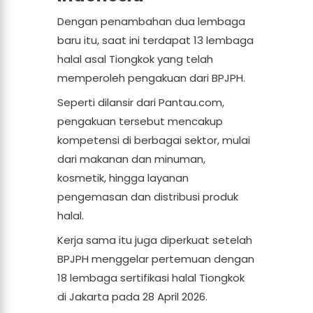
Dengan penambahan dua lembaga
baru itu, saat ini terdapat 13 lembaga
halal asal Tiongkok yang telah
memperoleh pengakuan dari BPJPH.
Seperti dilansir dari Pantau.com,
pengakuan tersebut mencakup
kompetensi di berbagai sektor, mulai
dari makanan dan minuman,
kosmetik, hingga layanan
pengemasan dan distribusi produk
halal.
Kerja sama itu juga diperkuat setelah
BPJPH menggelar pertemuan dengan
18 lembaga sertifikasi halal Tiongkok
di Jakarta pada 28 April 2026.