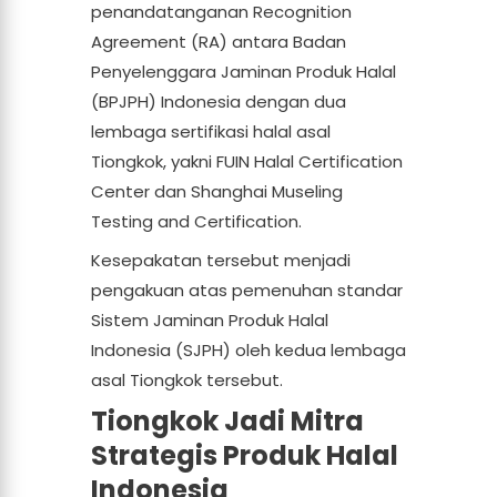
penandatanganan Recognition
Agreement (RA) antara Badan
Penyelenggara Jaminan Produk Halal
(BPJPH) Indonesia dengan dua
lembaga sertifikasi halal asal
Tiongkok, yakni FUIN Halal Certification
Center dan Shanghai Museling
Testing and Certification.
Kesepakatan tersebut menjadi
pengakuan atas pemenuhan standar
Sistem Jaminan Produk Halal
Indonesia (SJPH) oleh kedua lembaga
asal Tiongkok tersebut.
Tiongkok Jadi Mitra
Strategis Produk Halal
Indonesia