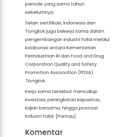
periode yang sama tahun
sebelumnya.
Selain sertifikasi, Indonesia dan
Tiongkok juga bekerja sama dalam
pengembangan industri halal melalui
kolaborasi antara Kementerian
Perindustrian RI dan Food and Drug
Corporation Quality and Safety
Promotion Association (FDSA)
Tiongkok.
Kerja sama tersebut mencakup
investasi, peningkatan kapasitas,
kajian bersama, hingga promosi
industri halal. [Pantau]
Komentar