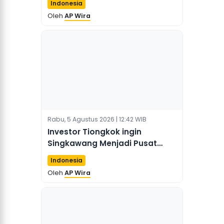
Indonesia
Oleh
AP Wira
Rabu, 5 Agustus 2026 | 12:42 WIB
Investor Tiongkok ingin
Singkawang Menjadi Pusat
Riset Pertanian Kalbar
Indonesia
Oleh
AP Wira