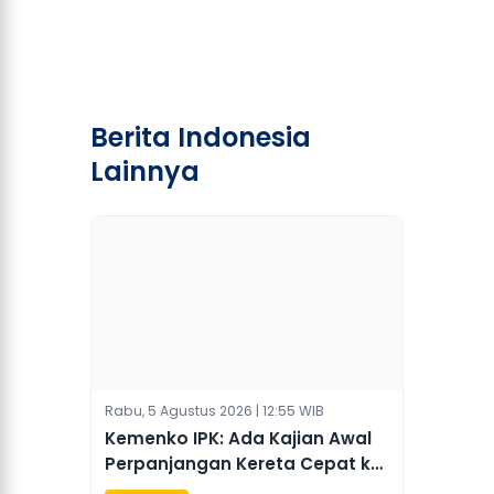
Berita Indonesia
Lainnya
Rabu, 5 Agustus 2026 | 12:55 WIB
Kemenko IPK: Ada Kajian Awal
Perpanjangan Kereta Cepat ke
Surabaya