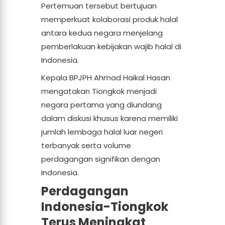
Pertemuan tersebut bertujuan
memperkuat kolaborasi produk halal
antara kedua negara menjelang
pemberlakuan kebijakan wajib halal di
Indonesia.
Kepala BPJPH Ahmad Haikal Hasan
mengatakan Tiongkok menjadi
negara pertama yang diundang
dalam diskusi khusus karena memiliki
jumlah lembaga halal luar negeri
terbanyak serta volume
perdagangan signifikan dengan
Indonesia.
Perdagangan
Indonesia-Tiongkok
Terus Meningkat