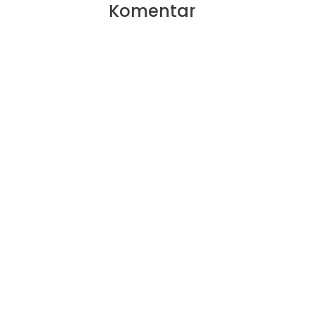
Komentar