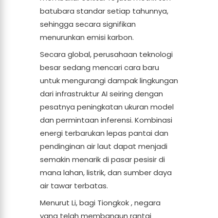
batubara standar setiap tahunnya,
sehingga secara signifikan
menurunkan emisi karbon.
Secara global, perusahaan teknologi
besar sedang mencari cara baru
untuk mengurangi dampak lingkungan
dari infrastruktur AI seiring dengan
pesatnya peningkatan ukuran model
dan permintaan inferensi. Kombinasi
energi terbarukan lepas pantai dan
pendinginan air laut dapat menjadi
semakin menarik di pasar pesisir di
mana lahan, listrik, dan sumber daya
air tawar terbatas.
Menurut Li, bagi Tiongkok , negara
yang telah membangun rantai