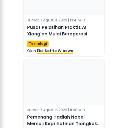
Jumat, 7 Agustus 2026 | 13:41 WIB
Pusat Pelatihan Praktis AI
Xiong'an Mulai Beroperasi
Teknologi
Oleh
Eko Satrio Wibowo
Jumat, 7 Agustus 2026 | 11:08 WIB
Pemenang Hadiah Nobel
Memuji Keprihatinan Tiongkok