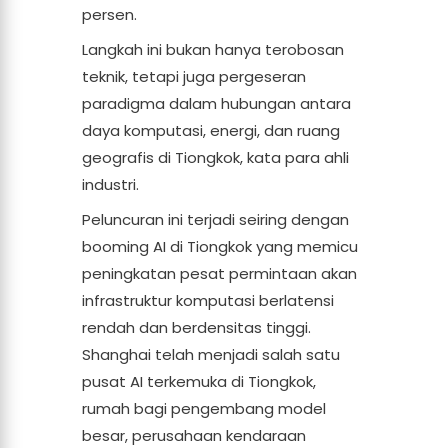
persen.
Langkah ini bukan hanya terobosan
teknik, tetapi juga pergeseran
paradigma dalam hubungan antara
daya komputasi, energi, dan ruang
geografis di Tiongkok, kata para ahli
industri.
Peluncuran ini terjadi seiring dengan
booming AI di Tiongkok yang memicu
peningkatan pesat permintaan akan
infrastruktur komputasi berlatensi
rendah dan berdensitas tinggi.
Shanghai telah menjadi salah satu
pusat AI terkemuka di Tiongkok,
rumah bagi pengembang model
besar, perusahaan kendaraan