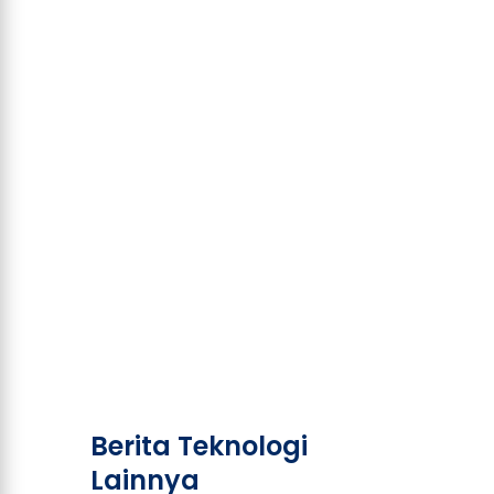
Berita Teknologi
Lainnya