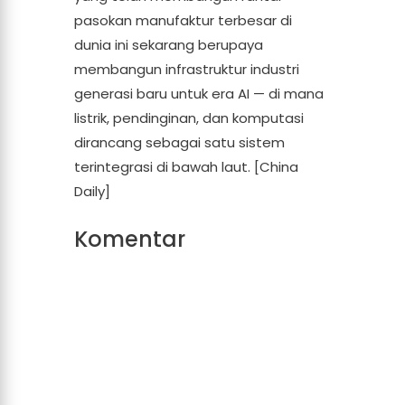
pasokan manufaktur terbesar di
dunia ini sekarang berupaya
membangun infrastruktur industri
generasi baru untuk era AI — di mana
listrik, pendinginan, dan komputasi
dirancang sebagai satu sistem
terintegrasi di bawah laut. [China
Daily]
Komentar