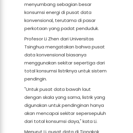
menyumbang sebagian besar
konsumsi energi di pusat data
konvensional, terutama di pasar
perkotaan yang padat penduduk.
Profesor Li Zhen dari Universitas
Tsinghua mengatakan bahwa pusat
data konvensional biasanya
menggunakan sekitar sepertiga dari
total konsumsi listriknya untuk sistem
pendingin.
"Untuk pusat data bawah laut
dengan skala yang sama, listrik yang
digunakan untuk pendinginan hanya
akan mencapai sekitar sepersepuluh
dari total konsumsi daya," kata Li.
Menurut Li, pusat data di Tiongkok