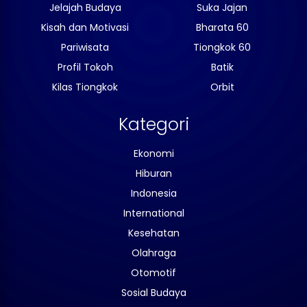
Jelajah Budaya
Suka Jajan
Kisah dan Motivasi
Bharata 60
Pariwisata
Tiongkok 60
Profil Tokoh
Batik
Kilas Tiongkok
Orbit
Kategori
Ekonomi
Hiburan
Indonesia
International
Kesehatan
Olahraga
Otomotif
Sosial Budaya