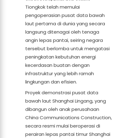
Tiongkok telah memulai
pengoperasian pusat data bawah
laut pertama di dunia yang secara
langsung ditenagai oleh tenaga
angin lepas pantai, seiring negara
tersebut berlomba untuk mengatasi
peningkatan kebutuhan energi
kecerdasan buatan dengan
infrastruktur yang lebih ramah
lingkungan dan efisien.
Proyek demonstrasi pusat data
bawah laut Shanghai Lingang, yang
dibangun oleh anak perusahaan
China Communications Construction,
secara resmi mulai beroperasi di
perairan lepas pantai timur Shanghai