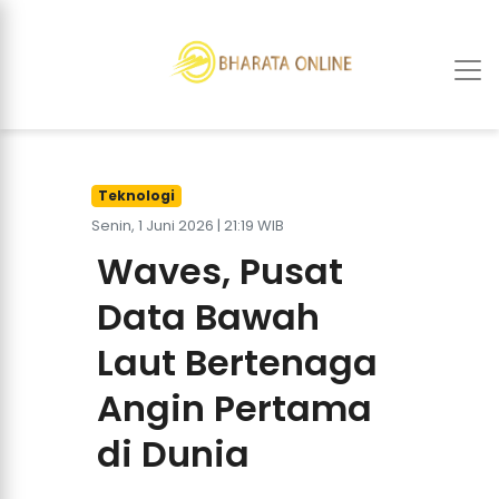
Teknologi
Senin, 1 Juni 2026 | 21:19 WIB
Waves, Pusat
Data Bawah
Laut Bertenaga
Angin Pertama
di Dunia