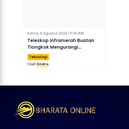
Kamis, 6 Agustus 2026 | 11:18 WIB
Teleskop Inframerah Buatan
Tiongkok Mengurangi
Ketergantungan Pada Pihak
Teknologi
Asing
Oleh
Endro