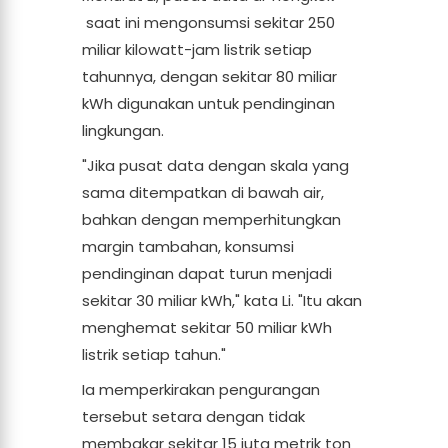
saat ini mengonsumsi sekitar 250
miliar kilowatt-jam listrik setiap
tahunnya, dengan sekitar 80 miliar
kWh digunakan untuk pendinginan
lingkungan.
"Jika pusat data dengan skala yang
sama ditempatkan di bawah air,
bahkan dengan memperhitungkan
margin tambahan, konsumsi
pendinginan dapat turun menjadi
sekitar 30 miliar kWh," kata Li. "Itu akan
menghemat sekitar 50 miliar kWh
listrik setiap tahun."
Ia memperkirakan pengurangan
tersebut setara dengan tidak
membakar sekitar 15 juta metrik ton