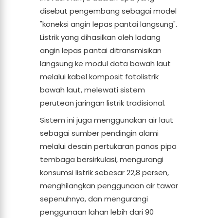
disebut pengembang sebagai model
"koneksi angin lepas pantai langsung".
Listrik yang dihasilkan oleh ladang
angin lepas pantai ditransmisikan
langsung ke modul data bawah laut
melalui kabel komposit fotolistrik
bawah laut, melewati sistem
perutean jaringan listrik tradisional.
Sistem ini juga menggunakan air laut
sebagai sumber pendingin alami
melalui desain pertukaran panas pipa
tembaga bersirkulasi, mengurangi
konsumsi listrik sebesar 22,8 persen,
menghilangkan penggunaan air tawar
sepenuhnya, dan mengurangi
penggunaan lahan lebih dari 90