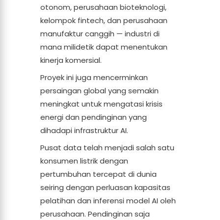
otonom, perusahaan bioteknologi,
kelompok fintech, dan perusahaan
manufaktur canggih — industri di
mana milidetik dapat menentukan
kinerja komersial.
Proyek ini juga mencerminkan
persaingan global yang semakin
meningkat untuk mengatasi krisis
energi dan pendinginan yang
dihadapi infrastruktur AI.
Pusat data telah menjadi salah satu
konsumen listrik dengan
pertumbuhan tercepat di dunia
seiring dengan perluasan kapasitas
pelatihan dan inferensi model AI oleh
perusahaan. Pendinginan saja