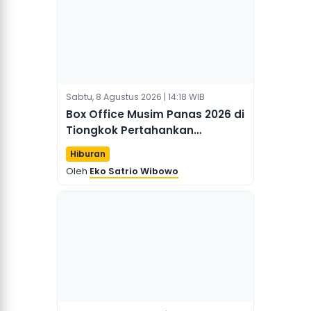
Sabtu, 8 Agustus 2026 | 14:18 WIB
Box Office Musim Panas 2026 di
Tiongkok Pertahankan
Momentum yang Kuat
Hiburan
Oleh
Eko Satrio Wibowo