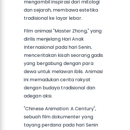
mengambil inspirasi dari mitologi
dan sejarah, membawa estetika
tradisional ke layar lebar.
Film animasi "Master Zhong," yang
dirilis menjelang Hari Anak
Internasional pada hari Senin,
menceritakan kisah seorang gadis
yang bergabung dengan para
dewa untuk melawan iblis. Animasi
ini memadukan cerita rakyat
dengan budaya tradisional dan
adegan aksi.
"Chinese Animation: A Century",
sebuah film dokumenter yang
tayang perdana pada hari Senin