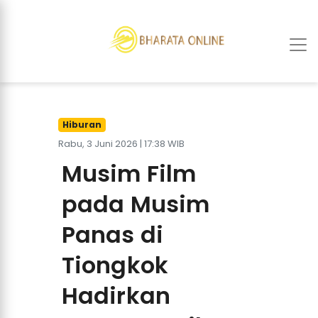
Hiburan
Rabu, 3 Juni 2026 | 17:38 WIB
Musim Film
pada Musim
Panas di
Tiongkok
Hadirkan