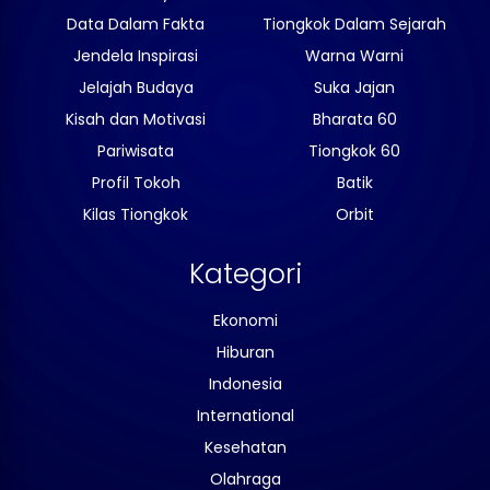
Data Dalam Fakta
Tiongkok Dalam Sejarah
Jendela Inspirasi
Warna Warni
Jelajah Budaya
Suka Jajan
Kisah dan Motivasi
Bharata 60
Pariwisata
Tiongkok 60
Profil Tokoh
Batik
Kilas Tiongkok
Orbit
Kategori
Ekonomi
Hiburan
Indonesia
International
Kesehatan
Olahraga