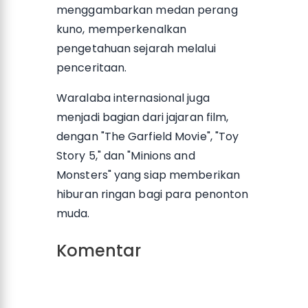
menggambarkan medan perang
kuno, memperkenalkan
pengetahuan sejarah melalui
penceritaan.
Waralaba internasional juga
menjadi bagian dari jajaran film,
dengan "The Garfield Movie", "Toy
Story 5," dan "Minions and
Monsters" yang siap memberikan
hiburan ringan bagi para penonton
muda.
Komentar