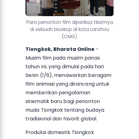
Para penonton film diperiksa tiketnya
di sebuah bioskop di kota Lanzhou
(CMG)
Tiongkok, Bharata Online
-
Musim film pada musim panas
tahun ini, yang dimulai pada hari
Senin (1/6), menawarkan beragam
film animasi yang dirancang untuk
memberikan pengalaman
sinematik baru bagi penonton
muda Tiongkok tentang budaya
tradisional dan favorit global.
Produksi domestik Tiongkok