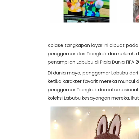
Kolase tangkapan layar ini dibuat pada
penggemar dari Tiongkok dan seluruh 
penampilan Labubu di Piala Dunia FIF
Di dunia maya, penggemar Labubu dari
ketika karakter favorit mereka muncul d
penggemar Tiongkok dan internasion
koleksi Labubu kesayangan mereka, iku