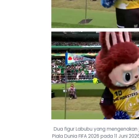
Dua figur Labubu yang mengenakan 
Piala Dunia FIFA 2026 pada 11 Juni 202