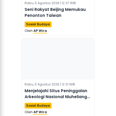
Rabu, 5 Agustus 2026 | 12:37 WIB
Seni Rakyat Beijing Memukau
Penonton Taiwan
Sosial Budaya
Oleh
AP Wira
Rabu, 5 Agustus 2026 | 12:31 WIB
Menjelajahi Situs Peninggalan
Arkeologi Nasional Niuheliang
di Liaoning, Tiongkok
Sosial Budaya
Oleh
AP Wira