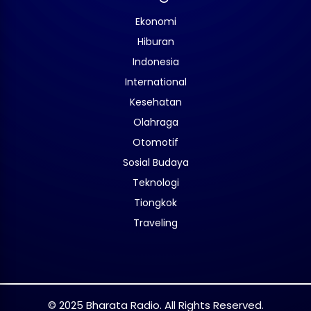
Ekonomi
Hiburan
Indonesia
International
Kesehatan
Olahraga
Otomotif
Sosial Budaya
Teknologi
Tiongkok
Traveling
© 2025 Bharata Radio. All Rights Reserved.