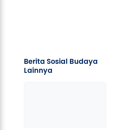
Berita Sosial Budaya
Lainnya