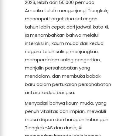
2023, lebih dari 50.000 pemuda
Amerika telah mengunjungi Tiongkok,
mencapai target dua setengah
tahun lebih cepat dari jadwal, kata Xi.
Ia menambahkan bahwa melalui
interaksi ini, kaum muda dari kedua
negara telah saling menjangkau,
memperdalam saling pengertian,
menjalin persahabatan yang
mendalam, dan membuka babak
baru dalam pertukaran persahabatan
antara kedua bangsa.
Menyadari bahwa kaum muda, yang
penuh vitalitas dan impian, mewakili
masa depan dan harapan hubungan
Tiongkok-AS dan dunia, Xi
menyerukan kepada lebih banyak