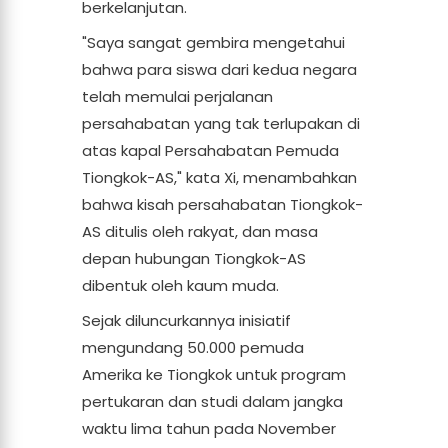
berkelanjutan.
"Saya sangat gembira mengetahui
bahwa para siswa dari kedua negara
telah memulai perjalanan
persahabatan yang tak terlupakan di
atas kapal Persahabatan Pemuda
Tiongkok-AS," kata Xi, menambahkan
bahwa kisah persahabatan Tiongkok-
AS ditulis oleh rakyat, dan masa
depan hubungan Tiongkok-AS
dibentuk oleh kaum muda.
Sejak diluncurkannya inisiatif
mengundang 50.000 pemuda
Amerika ke Tiongkok untuk program
pertukaran dan studi dalam jangka
waktu lima tahun pada November