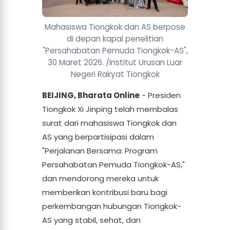
Mahasiswa Tiongkok dan AS berpose
di depan kapal penelitian
"Persahabatan Pemuda Tiongkok-AS",
30 Maret 2026. /Institut Urusan Luar
Negeri Rakyat Tiongkok
BEIJING, Bharata Online
- Presiden
Tiongkok Xi Jinping telah membalas
surat dari mahasiswa Tiongkok dan
AS yang berpartisipasi dalam
"Perjalanan Bersama: Program
Persahabatan Pemuda Tiongkok-AS,"
dan mendorong mereka untuk
memberikan kontribusi baru bagi
perkembangan hubungan Tiongkok-
AS yang stabil, sehat, dan