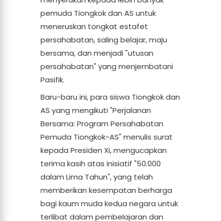
pemuda Tiongkok dan AS untuk
meneruskan tongkat estafet
persahabatan, saling belajar, maju
bersama, dan menjadi "utusan
persahabatan" yang menjembatani
Pasifik.
Baru-baru ini, para siswa Tiongkok dan
AS yang mengikuti "Perjalanan
Bersama: Program Persahabatan
Pemuda Tiongkok-AS" menulis surat
kepada Presiden Xi, mengucapkan
terima kasih atas inisiatif "50.000
dalam Lima Tahun", yang telah
memberikan kesempatan berharga
bagi kaum muda kedua negara untuk
terlibat dalam pembelajaran dan