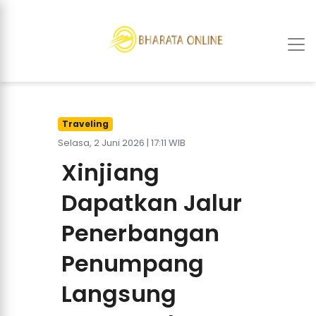
Traveling
Selasa, 2 Juni 2026 | 17:11 WIB
Xinjiang
Dapatkan Jalur
Penerbangan
Penumpang
Langsung