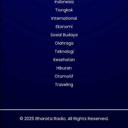
Indonesia
Tiongkok
International
Ekonomi
Sosial Budaya
Olahraga
Teknologi
Kesehatan
Hiburan
Otomotif
Traveling
© 2025 Bharata Radio. All Rights Reserved.