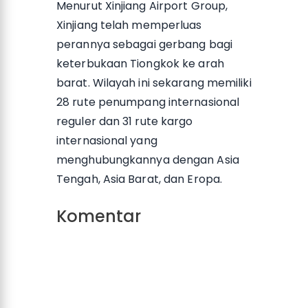
Menurut Xinjiang Airport Group,
Xinjiang telah memperluas
perannya sebagai gerbang bagi
keterbukaan Tiongkok ke arah
barat. Wilayah ini sekarang memiliki
28 rute penumpang internasional
reguler dan 31 rute kargo
internasional yang
menghubungkannya dengan Asia
Tengah, Asia Barat, dan Eropa.
Komentar