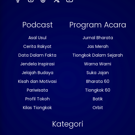
Podcast
Program Acara
Asal Usul
Jurnal Bharata
Cerita Rakyat
Jas Merah
Data Dalam Fakta
Tiongkok Dalam Sejarah
Jendela Inspirasi
Warna Warni
Jelajah Budaya
Suka Jajan
Kisah dan Motivasi
Bharata 60
Pariwisata
Tiongkok 60
Profil Tokoh
Batik
Kilas Tiongkok
Orbit
Kategori