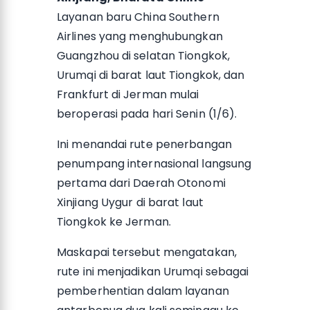
Layanan baru China Southern
Airlines yang menghubungkan
Guangzhou di selatan Tiongkok,
Urumqi di barat laut Tiongkok, dan
Frankfurt di Jerman mulai
beroperasi pada hari Senin (1/6).
Ini menandai rute penerbangan
penumpang internasional langsung
pertama dari Daerah Otonomi
Xinjiang Uygur di barat laut
Tiongkok ke Jerman.
Maskapai tersebut mengatakan,
rute ini menjadikan Urumqi sebagai
pemberhentian dalam layanan