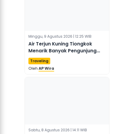
Minggu, 9 Agustus 2026 | 12:25 WIB
Air Terjun Kuning Tiongkok
Menarik Banyak Pengunjung
Liburan Musim Panas
Traveling
Oleh
AP Wira
Sabtu, 8 Agustus 2026 | 14:11 WIB