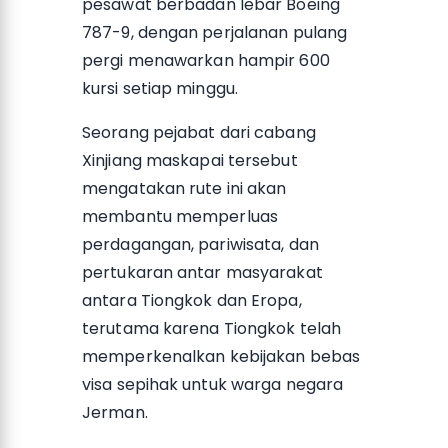
pesawat berbadan lebar Boeing
787-9, dengan perjalanan pulang
pergi menawarkan hampir 600
kursi setiap minggu.
Seorang pejabat dari cabang
Xinjiang maskapai tersebut
mengatakan rute ini akan
membantu memperluas
perdagangan, pariwisata, dan
pertukaran antar masyarakat
antara Tiongkok dan Eropa,
terutama karena Tiongkok telah
memperkenalkan kebijakan bebas
visa sepihak untuk warga negara
Jerman.