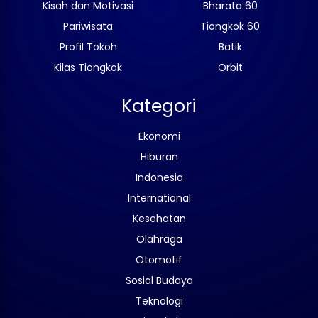
Kisah dan Motivasi
Bharata 60
Pariwisata
Tiongkok 60
Profil Tokoh
Batik
Kilas Tiongkok
Orbit
Kategori
Ekonomi
Hiburan
Indonesia
International
Kesehatan
Olahraga
Otomotif
Sosial Budaya
Teknologi