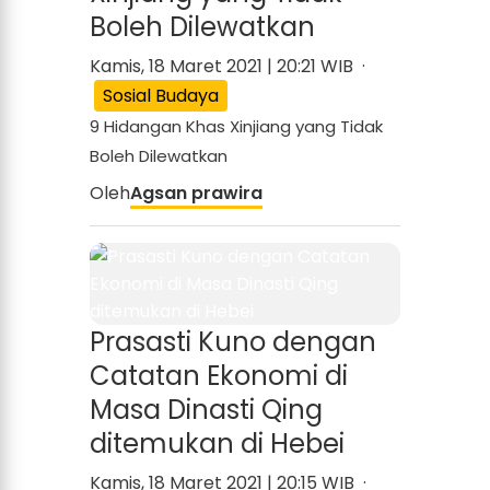
Boleh Dilewatkan
Kamis, 18 Maret 2021 | 20:21 WIB ·
Sosial Budaya
9 Hidangan Khas Xinjiang yang Tidak
Boleh Dilewatkan
Oleh
Agsan prawira
Prasasti Kuno dengan
Catatan Ekonomi di
Masa Dinasti Qing
ditemukan di Hebei
Kamis, 18 Maret 2021 | 20:15 WIB ·