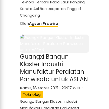
Teknogi Terbaru Pada Jalur Panjang
Kereta Api Berkecepatan Tinggi di
Chongqing
Oleh
Agsan Prawira
Guangxi Bangun
Klaster Industri
Manufaktur Peralatan
Pariwisata untuk ASEAN
Kamis, 18 Maret 2021 | 20:07 WIB ·
Teknologi
Guangxi Bangun Klaster Industri
Manufaktur Peralatan Pariwisata