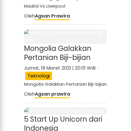
Madrid Vs Liverpool
Oleh
Agsan Prawira
Mongolia Galakkan
Pertanian Biji-bijian
Jumat, 19 Maret 2021 | 20:01 WIB ·
Teknologi
Mongolia Galakkan Pertanian Biji-bijian
Oleh
Agsan prawira
5 Start Up Unicorn dari
Indonesia