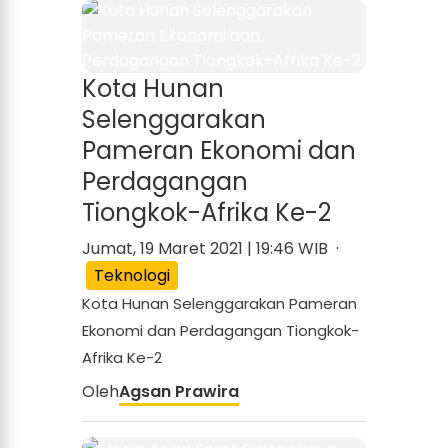
Kota Hunan
Selenggarakan
Pameran Ekonomi dan
Perdagangan
Tiongkok-Afrika Ke-2
Jumat, 19 Maret 2021 | 19:46 WIB ·
Teknologi
Kota Hunan Selenggarakan Pameran
Ekonomi dan Perdagangan Tiongkok-
Afrika Ke-2
Oleh
Agsan Prawira