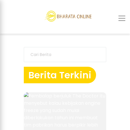
Berita Terkini