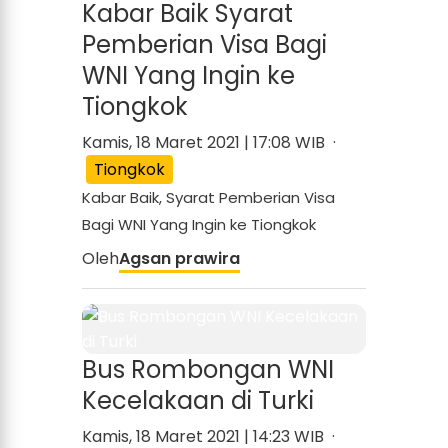
Kabar Baik Syarat
Pemberian Visa Bagi
WNI Yang Ingin ke
Tiongkok
Kamis, 18 Maret 2021 | 17:08 WIB ·
Tiongkok
Kabar Baik, Syarat Pemberian Visa
Bagi WNI Yang Ingin ke Tiongkok
Oleh
Agsan prawira
Bus Rombongan WNI
Kecelakaan di Turki
Kamis, 18 Maret 2021 | 14:23 WIB ·