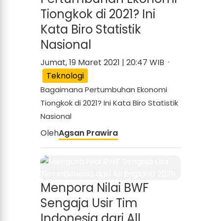
Tiongkok di 2021? Ini
Kata Biro Statistik
Nasional
Jumat, 19 Maret 2021 | 20:47 WIB ·
Teknologi
Bagaimana Pertumbuhan Ekonomi
Tiongkok di 2021? Ini Kata Biro Statistik
Nasional
Oleh
Agsan Prawira
Menpora Nilai BWF
Sengaja Usir Tim
Indonesia dari All