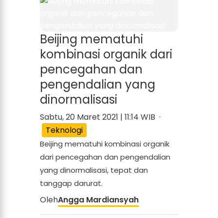
Beijing mematuhi
kombinasi organik dari
pencegahan dan
pengendalian yang
dinormalisasi
Sabtu, 20 Maret 2021 | 11:14 WIB ·
Teknologi
Beijing mematuhi kombinasi organik
dari pencegahan dan pengendalian
yang dinormalisasi, tepat dan
tanggap darurat.
Oleh
Angga Mardiansyah