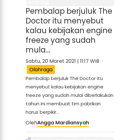
Pembalap berjuluk The
Doctor itu menyebut
kalau kebijakan engine
freeze yang sudah
mula...
Sabtu, 20 Maret 2021 | 11:17 WIB ·
Olahraga
Pembalap berjuluk The Doctor itu
menyebut kalau kebijakan engine
freeze yang sudah mulai diberlakukan
tahun ini membuat tim pabrikan
harus berpikir...
Oleh
Angga Mardiansyah