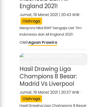
England 2021!
Jumat, 19 Maret 2021 | 20:43 WIB ·
Olahraga
Menpora Nilai BWF Sengaja Usir Tim
Indonesia dari All England 2021!
Oleh
Agsan Prawira
Hasil Drawing Liga
Champions 8 Besar:
Madrid Vs Liverpool
Jumat, 19 Maret 2021 | 20:37 WIB ·
Olahraga
Hasil Drawing Liga Champions 8 Besar: