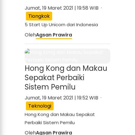
Jumat, 19 Maret 2021 | 19:58 WIB ·
Tiongkok
5 Start Up Unicorn dari Indonesia
Oleh
Agsan Prawira
Hong Kong dan Makau
Sepakat Perbaiki
Sistem Pemilu
Jumat, 19 Maret 2021 | 19:52 WIB ·
Teknologi
Hong Kong dan Makau Sepakat
Perbaiki Sistem Pemilu
Oleh
Agsan Prawira