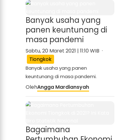
Banyak usaha yang
panen keuntunang di
masa pandemi
Sabtu, 20 Maret 2021 | 11:10 WIB ·
Tiongkok
Banyak usaha yang panen
keuntunang di masa pandemi.
Oleh
Angga Mardiansyah
Bagaimana
Pertumbuhan Ekonomi