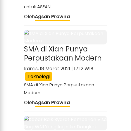
untuk ASEAN
Oleh
Agsan Prawira
SMA di Xian Punya
Perpustakaan Modern
Kamis, 18 Maret 2021 | 17:12 WIB ·
Teknologi
SMA di Xian Punya Perpustakaan
Modern
Oleh
Agsan Prawira