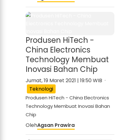
Produsen HiTech -
China Electronics
Technology Membuat
Inovasi Bahan Chip
Jumat, 19 Maret 2021 | 19:50 WIB ·
Teknologi
Produsen HiTech - China Electronics
Technology Membuat Inovasi Bahan
Chip
Oleh
Agsan Prawira