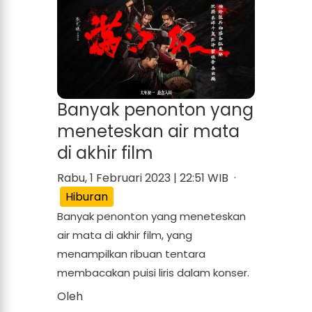
Banyak penonton yang
meneteskan air mata
di akhir film
Rabu, 1 Februari 2023 | 22:51 WIB ·
Hiburan
Banyak penonton yang meneteskan
air mata di akhir film, yang
menampilkan ribuan tentara
membacakan puisi liris dalam konser.
Oleh