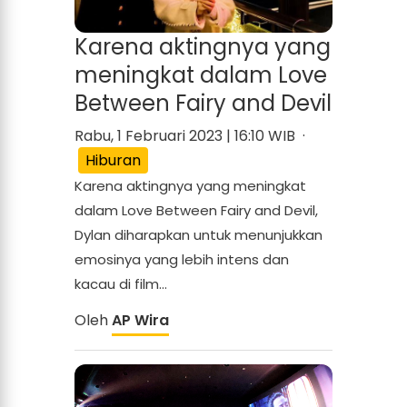
Karena aktingnya yang
meningkat dalam Love
Between Fairy and Devil
Rabu, 1 Februari 2023 | 16:10 WIB ·
Hiburan
Karena aktingnya yang meningkat
dalam Love Between Fairy and Devil,
Dylan diharapkan untuk menunjukkan
emosinya yang lebih intens dan
kacau di film...
Oleh
AP Wira