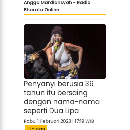
Angga Mardiansyah - Radio
Bharata Online
Penyanyi berusia 36
tahun itu bersaing
dengan nama-nama
seperti Dua Lipa
Rabu, 1 Februari 2023 | 17:19 WIB ·
Hiburan