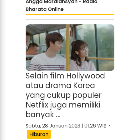
Angga Mardiansyah - Radio
Bharata Online
Selain film Hollywood
atau drama Korea
yang cukup populer
Netflix juga memiliki
banyak ...
Sabtu, 28 Januari 2023 | 01:26 WIB ·
Hiburan