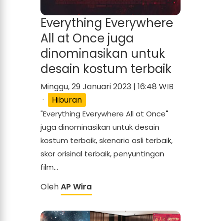
Everything Everywhere
All at Once juga
dinominasikan untuk
desain kostum terbaik
Minggu, 29 Januari 2023 | 16:48 WIB
·
Hiburan
"Everything Everywhere All at Once"
juga dinominasikan untuk desain
kostum terbaik, skenario asli terbaik,
skor orisinal terbaik, penyuntingan
film...
Oleh
AP Wira