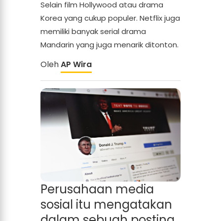
Selain film Hollywood atau drama
Korea yang cukup populer. Netflix juga
memiliki banyak serial drama
Mandarin yang juga menarik ditonton.
Oleh
AP Wira
Perusahaan media
sosial itu mengatakan
dalam sebuah posting