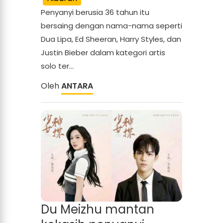
Penyanyi berusia 36 tahun itu
bersaing dengan nama-nama seperti
Dua Lipa, Ed Sheeran, Harry Styles, dan
Justin Bieber dalam kategori artis
solo ter...
Oleh
ANTARA
Du Meizhu mantan