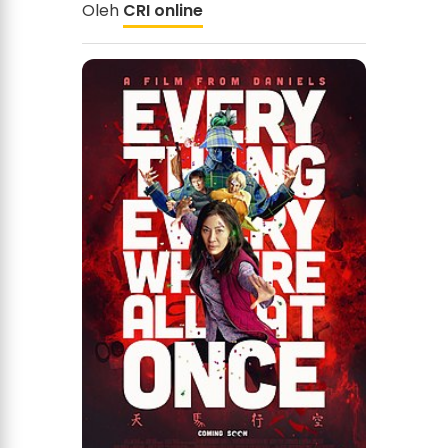
Oleh
CRI online