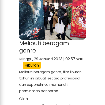
Meliputi beragam
genre
Minggu, 29 Januari 2023 | 02:57 WIB
·
Hiburan
Meliputi beragam genre, film liburan
tahun ini dibuat secara profesional
dan sepenuhnya memenuhi
permintaan penonton.
Oleh