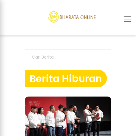
Berita Hiburan