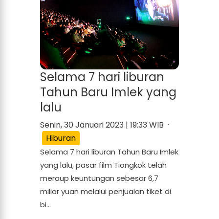
Selama 7 hari liburan
Tahun Baru Imlek yang
lalu
Senin, 30 Januari 2023 | 19:33 WIB ·
Hiburan
Selama 7 hari liburan Tahun Baru Imlek
yang lalu, pasar film Tiongkok telah
meraup keuntungan sebesar 6,7
miliar yuan melalui penjualan tiket di
bi...