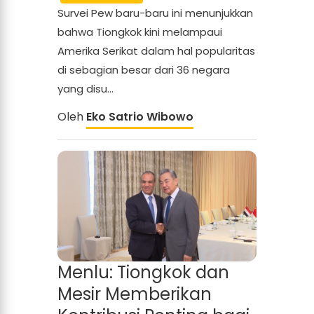
Survei Pew baru-baru ini menunjukkan
bahwa Tiongkok kini melampaui
Amerika Serikat dalam hal popularitas
di sebagian besar dari 36 negara
yang disu...
Oleh
Eko Satrio Wibowo
Menlu: Tiongkok dan
Mesir Memberikan