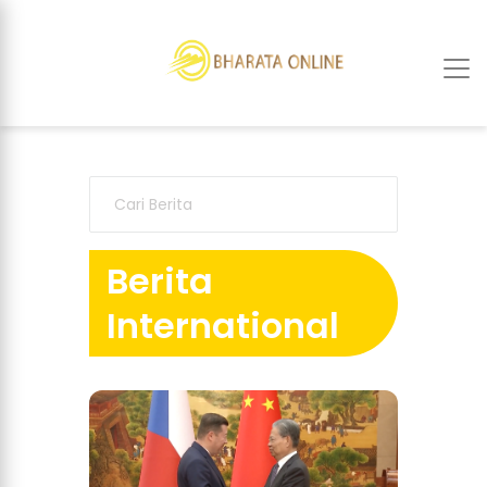
Berita
International