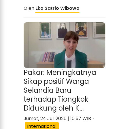
Oleh
Eko Satrio Wibowo
Pakar: Meningkatnya
Sikap positif Warga
Selandia Baru
terhadap Tiongkok
Didukung oleh K...
Jumat, 24 Juli 2026 | 10:57 WIB ·
International