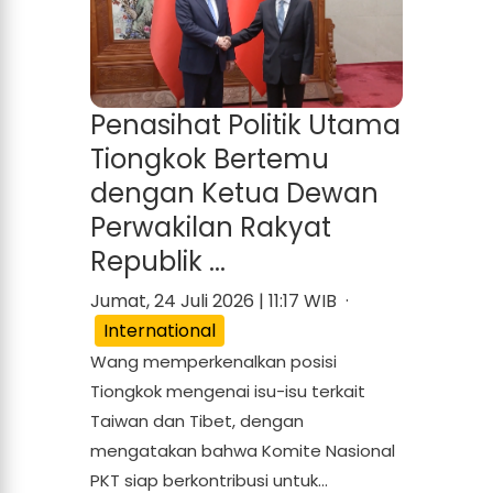
Penasihat Politik Utama
Tiongkok Bertemu
dengan Ketua Dewan
Perwakilan Rakyat
Republik ...
Jumat, 24 Juli 2026 | 11:17 WIB ·
International
Wang memperkenalkan posisi
Tiongkok mengenai isu-isu terkait
Taiwan dan Tibet, dengan
mengatakan bahwa Komite Nasional
PKT siap berkontribusi untuk...