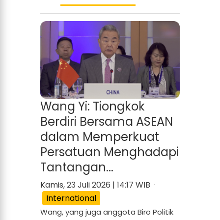
Wang Yi: Tiongkok
Berdiri Bersama ASEAN
dalam Memperkuat
Persatuan Menghadapi
Tantangan...
Kamis, 23 Juli 2026 | 14:17 WIB ·
International
Wang, yang juga anggota Biro Politik