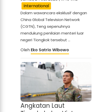
International
Dalam wawancara eksklusif dengan
China Global Television Network
(CGTN), Teng sepenuhnya
mendukung penilaian menteri luar
negeri Tiongkok tersebut ...
Oleh
Eko Satrio Wibowo
Angkatan Laut