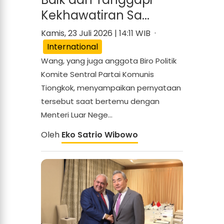
Kekhawatiran Sa...
Kamis, 23 Juli 2026 | 14:11 WIB ·
International
Wang, yang juga anggota Biro Politik
Komite Sentral Partai Komunis
Tiongkok, menyampaikan pernyataan
tersebut saat bertemu dengan
Menteri Luar Nege...
Oleh
Eko Satrio Wibowo