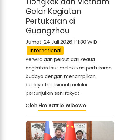
Tiongkok dan Vietnam
Gelar Kegiatan
Pertukaran di
Guangzhou
Jumat, 24 Juli 2026 | 11:30 WIB ·
International
Perwira dan pelaut dari kedua
angkatan laut melakukan pertukaran
budaya dengan menampilkan
budaya tradisional melalui
pertunjukan seni rakyat.
Oleh
Eko Satrio Wibowo