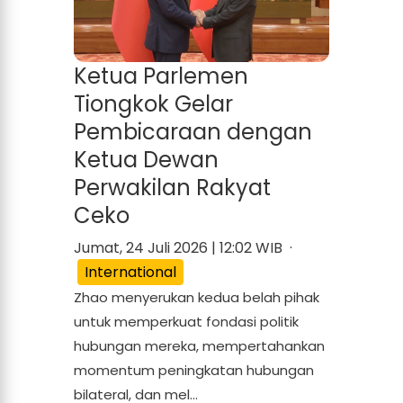
Ketua Parlemen
Tiongkok Gelar
Pembicaraan dengan
Ketua Dewan
Perwakilan Rakyat
Ceko
Jumat, 24 Juli 2026 | 12:02 WIB ·
International
Zhao menyerukan kedua belah pihak
untuk memperkuat fondasi politik
hubungan mereka, mempertahankan
momentum peningkatan hubungan
bilateral, dan mel...