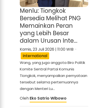
Menlu: Tiongkok
Bersedia Melihat PNG
Memainkan Peran
yang Lebih Besar
dalam Urusan Inte...
Kamis, 23 Juli 2026 | 11:00 WIB ·
International
Wang, yang juga anggota Biro Politik
Komite Sentral Partai Komunis
Tiongkok, menyampaikan pernyataan
tersebut selama pertemuannya
dengan Menteri Lu...
Oleh
Eko Satrio Wibowo