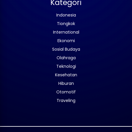
Kategori
Indonesia
Tiongkok
International
Ekonomi
Sosial Budaya
Olahraga
Teknologi
Kesehatan
Hiburan
Otomotif
Traveling