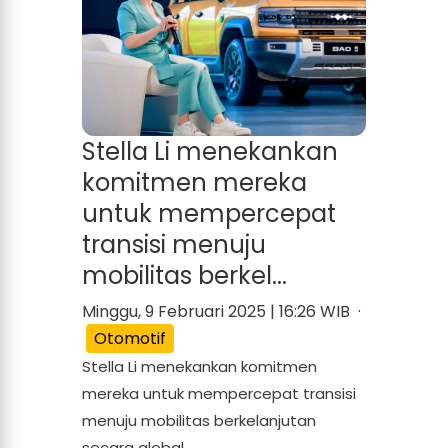
Stella Li menekankan
komitmen mereka
untuk mempercepat
transisi menuju
mobilitas berkel...
Minggu, 9 Februari 2025 | 16:26 WIB ·
Otomotif
Stella Li menekankan komitmen
mereka untuk mempercepat transisi
menuju mobilitas berkelanjutan
secara global.