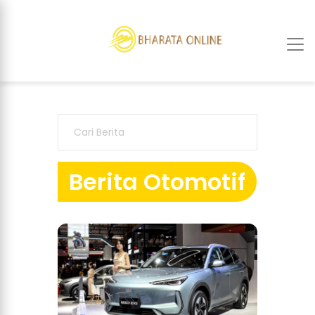
Berita Otomotif