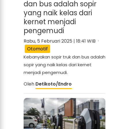
dan bus adalah sopir
yang naik kelas dari
kernet menjadi
pengemudi
Rabu, 5 Februari 2025 | 18:41 WIB ·
Otomotif
Kebanyakan sopir truk dan bus adalah
sopir yang naik kelas dari kernet
menjadi pengemudi.
Oleh
Detikoto/Endro