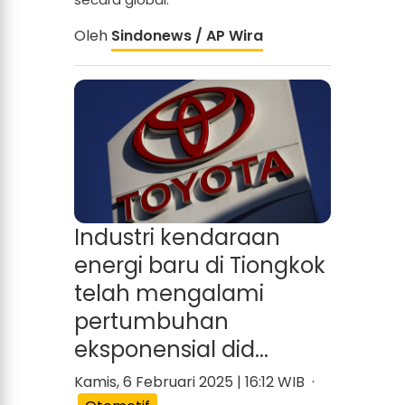
Oleh
Sindonews / AP Wira
Industri kendaraan
energi baru di Tiongkok
telah mengalami
pertumbuhan
eksponensial did...
Kamis, 6 Februari 2025 | 16:12 WIB ·