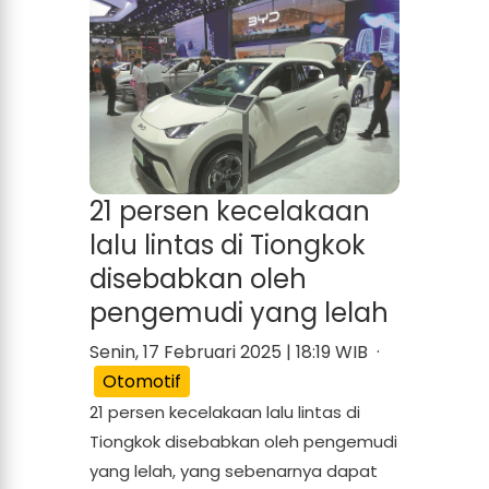
21 persen kecelakaan
lalu lintas di Tiongkok
disebabkan oleh
pengemudi yang lelah
Senin, 17 Februari 2025 | 18:19 WIB ·
Otomotif
21 persen kecelakaan lalu lintas di
Tiongkok disebabkan oleh pengemudi
yang lelah, yang sebenarnya dapat