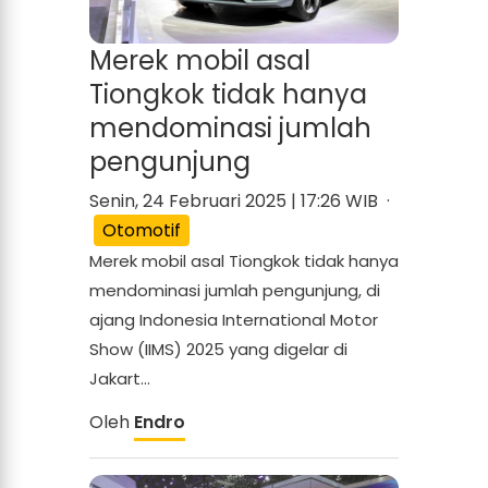
Merek mobil asal
Tiongkok tidak hanya
mendominasi jumlah
pengunjung
Senin, 24 Februari 2025 | 17:26 WIB ·
Otomotif
Merek mobil asal Tiongkok tidak hanya
mendominasi jumlah pengunjung, di
ajang Indonesia International Motor
Show (IIMS) 2025 yang digelar di
Jakart...
Oleh
Endro