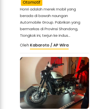
Otomotif
Honri adalah merek mobil yang
berada di bawah naungan
Automobile Group. Pabrikan yang
bermarkas di Provinsi Shandong,
Tiongkok ini, terjun ke indus...
Oleh
Kabaroto / AP Wira