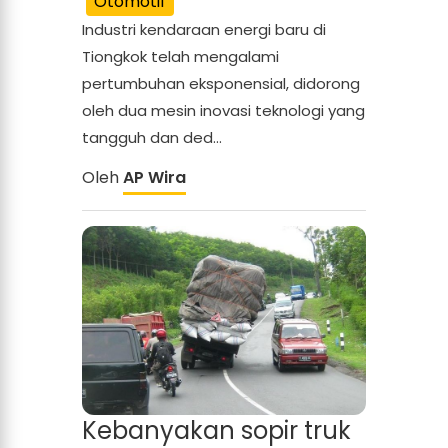
Otomotif
Industri kendaraan energi baru di
Tiongkok telah mengalami
pertumbuhan eksponensial, didorong
oleh dua mesin inovasi teknologi yang
tangguh dan ded...
Oleh
AP Wira
Kebanyakan sopir truk