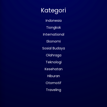
Kategori
Indonesia
Tiongkok
International
Ekonomi
Sosial Budaya
Olahraga
Teknologi
Kesehatan
Hiburan
Otomotif
Traveling