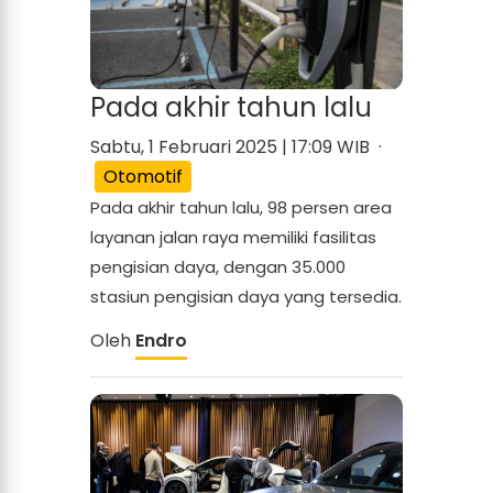
Pada akhir tahun lalu
Sabtu, 1 Februari 2025 | 17:09 WIB ·
Otomotif
Pada akhir tahun lalu, 98 persen area
layanan jalan raya memiliki fasilitas
pengisian daya, dengan 35.000
stasiun pengisian daya yang tersedia.
Oleh
Endro