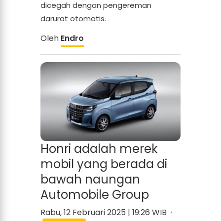
dicegah dengan pengereman
darurat otomatis.
Oleh
Endro
Honri adalah merek
mobil yang berada di
bawah naungan
Automobile Group
Rabu, 12 Februari 2025 | 19:26 WIB ·