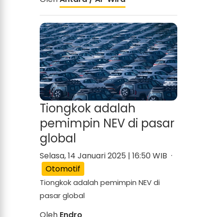
Tiongkok adalah
pemimpin NEV di pasar
global
Selasa, 14 Januari 2025 | 16:50 WIB ·
Otomotif
Tiongkok adalah pemimpin NEV di
pasar global
Oleh
Endro